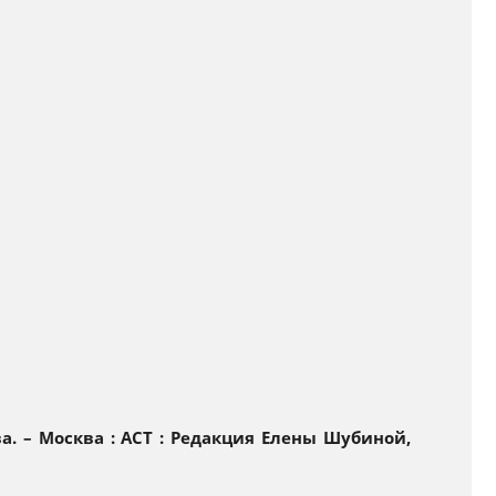
ва. – Москва : АСТ : Редакция Елены Шубиной,