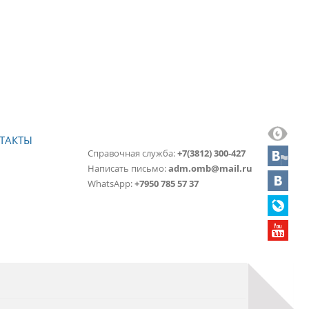
ТАКТЫ
Справочная служба:
+7(3812) 300-427
Написать письмо:
adm.omb@mail.ru
WhatsApp:
+7950 785 57 37