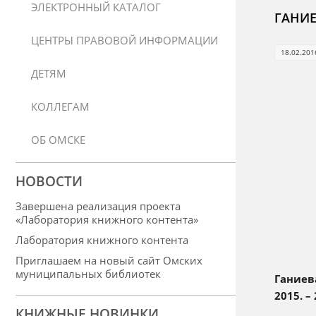
ЭЛЕКТРОННЫЙ КАТАЛОГ
ГАНИЕ
ЦЕНТРЫ ПРАВОВОЙ ИНФОРМАЦИИ
18.02.201
ДЕТЯМ
КОЛЛЕГАМ
ОБ ОМСКЕ
НОВОСТИ
Завершена реализация проекта
«Лаборатория книжного контента»
Лаборатория книжного контента
Приглашаем на новый сайт Омских
муниципальных библиотек
Ганиев
2015. –
КНИЖНЫЕ НОВИНКИ