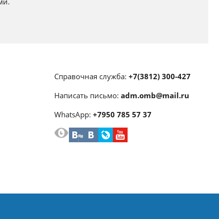
ми.
Справочная служба:
+7(3812) 300-427
Написать письмо:
adm.omb@mail.ru
WhatsApp:
+7950 785 57 37