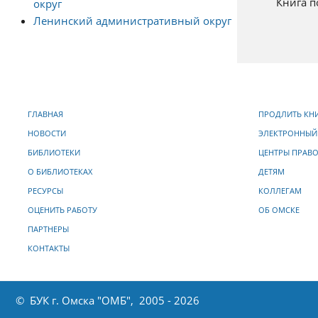
Книга п
округ
Ленинский административный округ
ГЛАВНАЯ
ПРОДЛИТЬ КН
НОВОСТИ
ЭЛЕКТРОННЫЙ
БИБЛИОТЕКИ
ЦЕНТРЫ ПРАВ
О БИБЛИОТЕКАХ
ДЕТЯМ
РЕСУРСЫ
КОЛЛЕГАМ
ОЦЕНИТЬ РАБОТУ
ОБ ОМСКЕ
ПАРТНЕРЫ
КОНТАКТЫ
© БУК г. Омска "ОМБ", 2005 - 2026