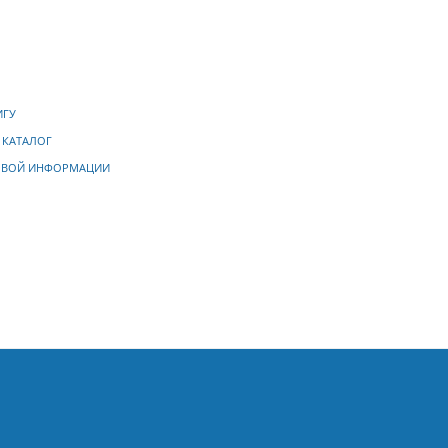
ИГУ
 КАТАЛОГ
ОВОЙ ИНФОРМАЦИИ