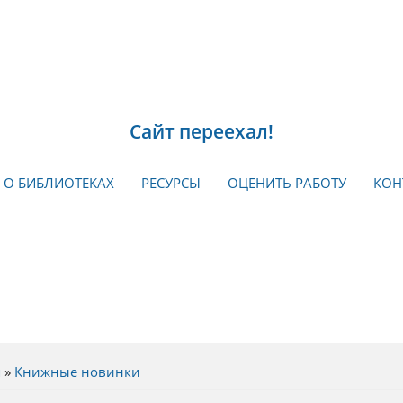
Сайт переехал!
О БИБЛИОТЕКАХ
РЕСУРСЫ
ОЦЕНИТЬ РАБОТУ
КОН
я
»
Книжные новинки
есь