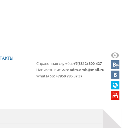
ТАКТЫ
Справочная служба:
+7(3812) 300-427
Написать письмо:
adm.omb@mail.ru
WhatsApp:
+7950 785 57 37