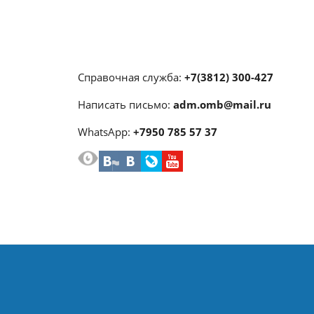
Справочная служба:
+7(3812) 300-427
Написать письмо:
adm.omb@mail.ru
WhatsApp:
+7950 785 57 37