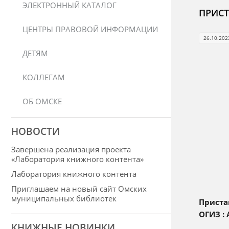
ЭЛЕКТРОННЫЙ КАТАЛОГ
ПРИСТ
ЦЕНТРЫ ПРАВОВОЙ ИНФОРМАЦИИ
26.10.202
ДЕТЯМ
КОЛЛЕГАМ
ОБ ОМСКЕ
НОВОСТИ
Завершена реализация проекта
«Лаборатория книжного контента»
Лаборатория книжного контента
Приглашаем на новый сайт Омских
муниципальных библиотек
Пристав
ОГИЗ : 
КНИЖНЫЕ НОВИНКИ