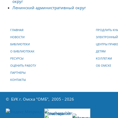
округ
Ленинский административный округ
ГЛАВНАЯ
ПРОДЛИТЬ КН
НОВОСТИ
ЭЛЕКТРОННЫЙ
БИБЛИОТЕКИ
ЦЕНТРЫ ПРАВ
О БИБЛИОТЕКАХ
ДЕТЯМ
РЕСУРСЫ
КОЛЛЕГАМ
ОЦЕНИТЬ РАБОТУ
ОБ ОМСКЕ
ПАРТНЕРЫ
КОНТАКТЫ
© БУК г. Омска "ОМБ", 2005 - 2026