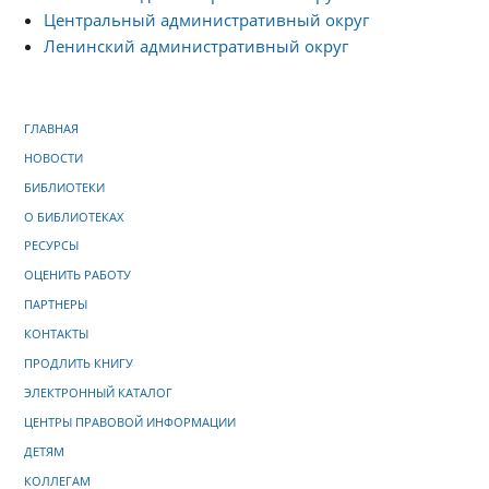
Центральный административный округ
Ленинский административный округ
ГЛАВНАЯ
НОВОСТИ
БИБЛИОТЕКИ
О БИБЛИОТЕКАХ
РЕСУРСЫ
ОЦЕНИТЬ РАБОТУ
ПАРТНЕРЫ
КОНТАКТЫ
ПРОДЛИТЬ КНИГУ
ЭЛЕКТРОННЫЙ КАТАЛОГ
ЦЕНТРЫ ПРАВОВОЙ ИНФОРМАЦИИ
ДЕТЯМ
КОЛЛЕГАМ