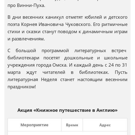
про Винни-Пуха.
В дни весенних каникул отметят юбилей и детского
поэта Корнея Ивановича Чуковского. Его ритмичные
стихи и сказки станут поводом к динамичным играм
и развлечениям.
С большой программой литературных встреч
библиотекари посетят дошкольные и школьные
учреждения города Омска. И каждый день с 24 по 31
марта ждут читателей в библиотеках. Пусть
литературная Неделя станет настоящим весенним
праздником!
Акция «Книжное путешествие в Англию»
Мероприятие
Время
Адрес