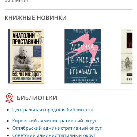
библиотек
КНИЖНЫЕ НОВИНКИ
БИБЛИОТЕКИ
Центральная городская библиотека
Кировский административный округ
Октябрьский административный округ
Советский административный округ