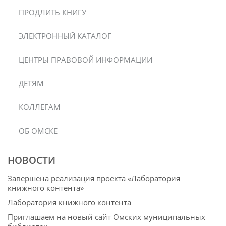
ПРОДЛИТЬ КНИГУ
ЭЛЕКТРОННЫЙ КАТАЛОГ
ЦЕНТРЫ ПРАВОВОЙ ИНФОРМАЦИИ
ДЕТЯМ
КОЛЛЕГАМ
ОБ ОМСКЕ
НОВОСТИ
Завершена реализация проекта «Лаборатория
книжного контента»
Лаборатория книжного контента
Приглашаем на новый сайт Омских муниципальных