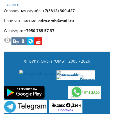
ОБ ОМСКЕ
Справочная служба:
+7(3812) 300-427
Написать письмо:
adm.omb@mail.ru
WhatsApp:
+7950 785 57 37
© БУК г. Омска "ОМБ", 2005 - 2026