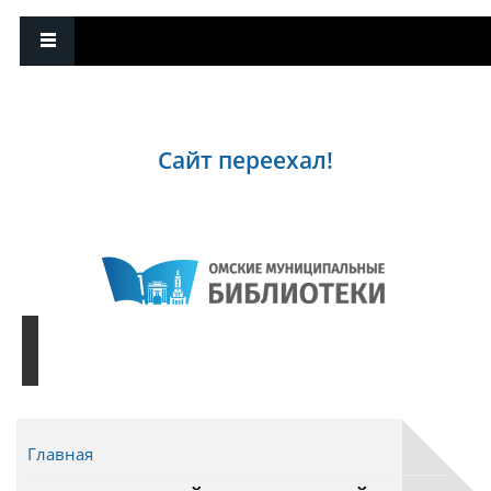
Сайт переехал!
Главная
Вы здесь