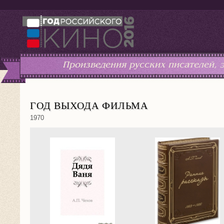
Произведения русских писателей,
ГОД ВЫХОДА ФИЛЬМА
1970