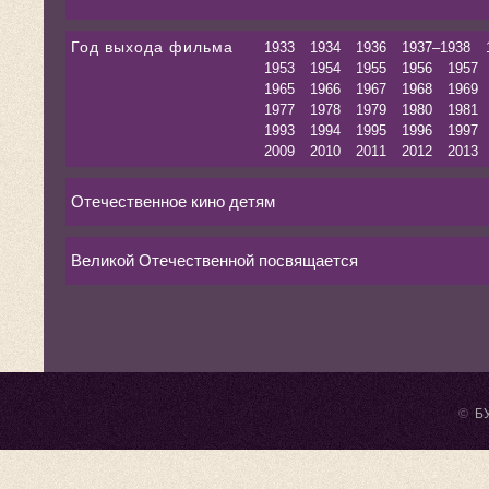
Год выхода фильма
1933
1934
1936
1937–1938
1953
1954
1955
1956
1957
1965
1966
1967
1968
1969
1977
1978
1979
1980
1981
1993
1994
1995
1996
1997
2009
2010
2011
2012
2013
Отечественное кино детям
Великой Отечественной посвящается
©
БУ