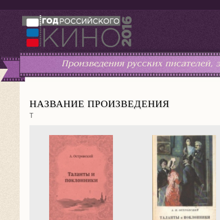
Произведения русских писателей,
НАЗВАНИЕ ПРОИЗВЕДЕНИЯ
Т