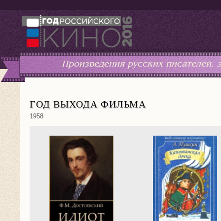
Произведения русских писателей,
ГОД ВЫХОДА ФИЛЬМА
1958