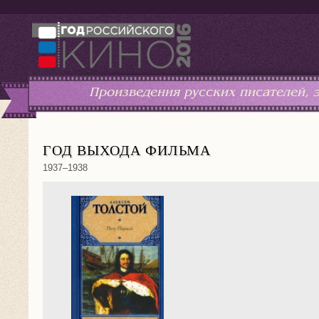
Произведения русских писателей,
ГОД ВЫХОДА ФИЛЬМА
1937–1938