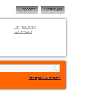
О проекте
Коллекции
Вход в систему
Регистрация
Электронный каталог