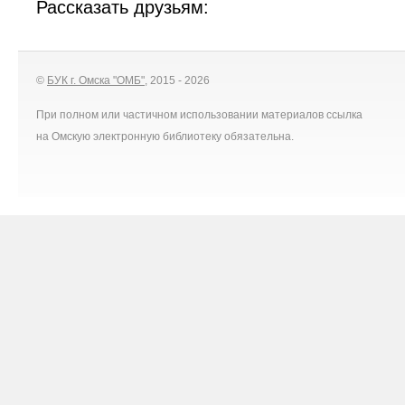
Рассказать друзьям:
©
БУК г. Омска "ОМБ"
, 2015 - 2026
При полном или частичном использовании материалов ссылка
на Омскую электронную библиотеку обязательна.