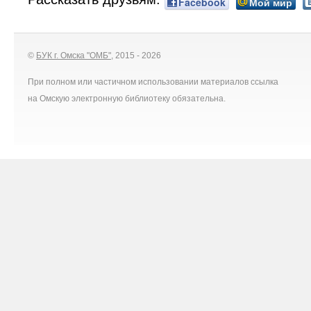
Facebook
Мой мир
©
БУК г. Омска "ОМБ"
, 2015 - 2026
При полном или частичном использовании материалов ссылка
на Омскую электронную библиотеку обязательна.