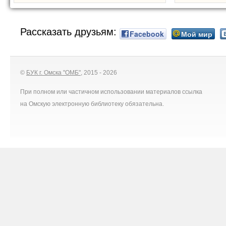
Рассказать друзьям:
Facebook
Мой мир
©
БУК г. Омска "ОМБ"
, 2015 - 2026
При полном или частичном использовании материалов ссылка
на Омскую электронную библиотеку обязательна.