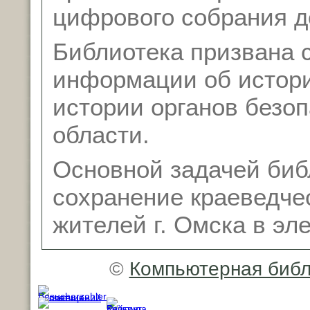
цифрового собрания д
Библиотека призвана 
информации об истори
истории органов безо
области.
Основной задачей биб
сохранение краеведче
жителей г. Омска в эл
©
Компьютерная библ