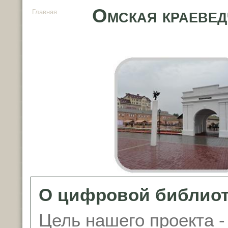
Омская краевед
Главная
О цифровой библиот
Цель нашего проекта -